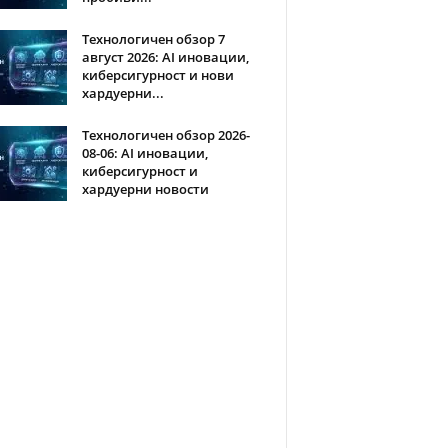
Технологичен обзор 7
август 2026: AI иновации,
киберсигурност и нови
хардуерни...
Технологичен обзор 2026-
08-06: AI иновации,
киберсигурност и
хардуерни новости