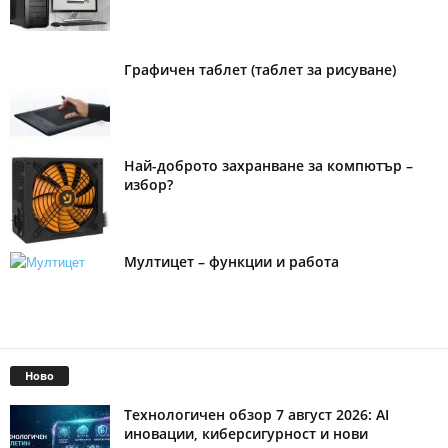
Графичен таблет (таблет за рисуване)
Най-доброто захранване за компютър –
избор?
Мултицет – функции и работа
Ново
Технологичен обзор 7 август 2026: AI
иновации, киберсигурност и нови