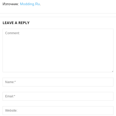
Източник:
Modding.Ru
.
LEAVE A REPLY