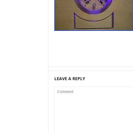
LEAVE A REPLY