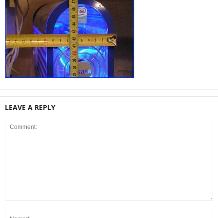
LEAVE A REPLY