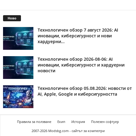
Ново
Технологичен обзор 7 август 2026: AI
иновации, киберсигурност и нови
хардуерни...
Технологичен обзор 2026-08-06: AI
иновации, киберсигурност и хардуерни
новости
Технологичен обзор 05.08.2026: новости от
AI, Apple, Google и киберсигурността
Правила за ползване
Екип
История
Полезен софтуер
2007-2026 Modsbg.com - сайтът за компютри