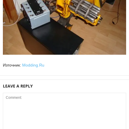
Източник:
Modding.Ru
LEAVE A REPLY