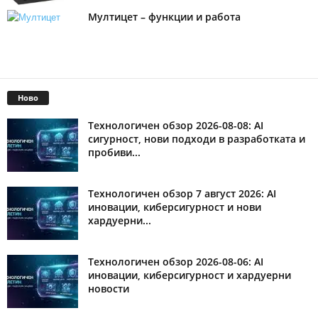
Мултицет – функции и работа
Ново
Технологичен обзор 2026-08-08: AI
сигурност, нови подходи в разработката и
пробиви...
Технологичен обзор 7 август 2026: AI
иновации, киберсигурност и нови
хардуерни...
Технологичен обзор 2026-08-06: AI
иновации, киберсигурност и хардуерни
новости