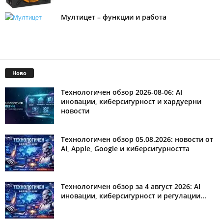
Мултицет – функции и работа
Ново
Технологичен обзор 2026-08-06: AI
иновации, киберсигурност и хардуерни
новости
Технологичен обзор 05.08.2026: новости от
AI, Apple, Google и киберсигурността
Технологичен обзор за 4 август 2026: AI
иновации, киберсигурност и регулации...