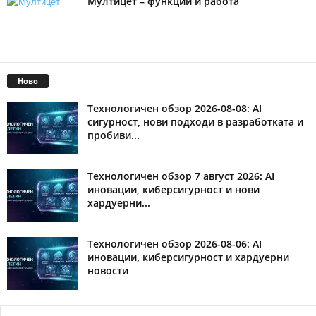
Мултицет – функции и работа
Ново
Технологичен обзор 2026-08-08: AI
сигурност, нови подходи в разработката и
пробиви...
Технологичен обзор 7 август 2026: AI
иновации, киберсигурност и нови
хардуерни...
Технологичен обзор 2026-08-06: AI
иновации, киберсигурност и хардуерни
новости