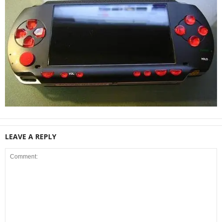
LEAVE A REPLY