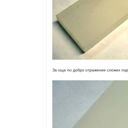
За още по добро отражение сложих парч