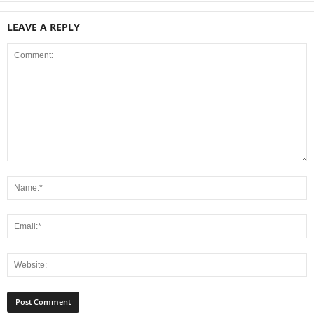
LEAVE A REPLY