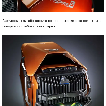
Разчупеният дизайн танцува по продължението на оранжевата
повърхност комбинирана с черно.