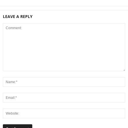
LEAVE A REPLY