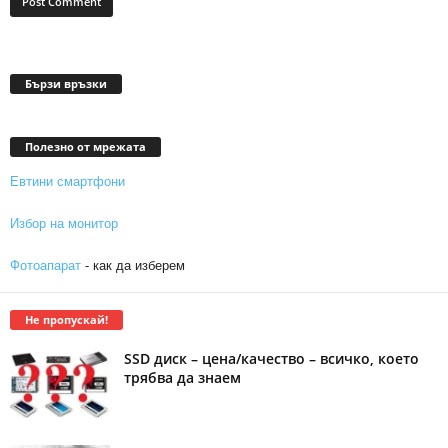
Бързи връзки
Полезно от мрежата
Евтини смартфони
Избор на монитор
Фотоапарат
- как да изберем
Не пропускай!
SSD диск – цена/качество – всичко, което
трябва да знаем