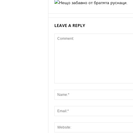
LEAVE A REPLY