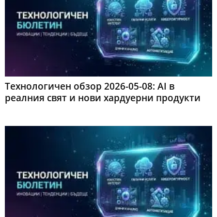
Технологичен обзор 2026-05-08: AI в
реалния свят и нови хардуерни продукти