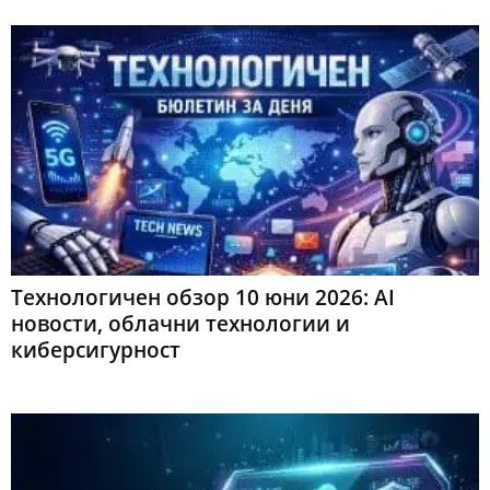
Технологичен обзор 10 юни 2026: AI
новости, облачни технологии и
киберсигурност