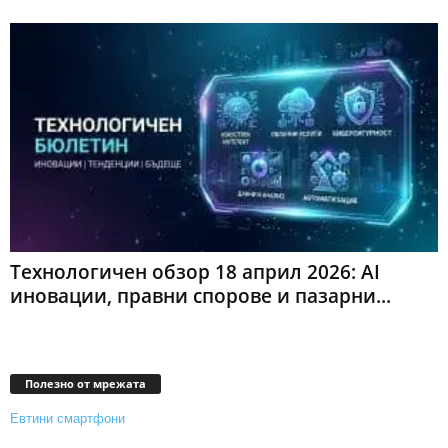
Технологичен обзор 18 април 2026: AI
иновации, правни спорове и пазарни...
Полезно от мрежата
Евтини смартфони