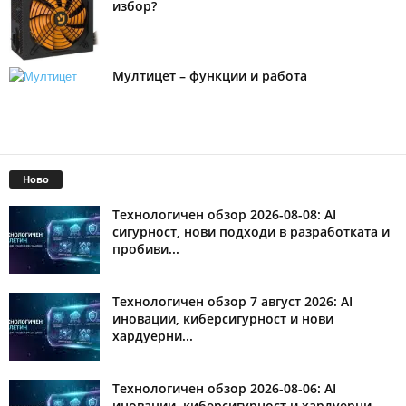
избор?
Мултицет – функции и работа
Ново
Технологичен обзор 2026-08-08: AI
сигурност, нови подходи в разработката и
пробиви...
Технологичен обзор 7 август 2026: AI
иновации, киберсигурност и нови
хардуерни...
Технологичен обзор 2026-08-06: AI
иновации, киберсигурност и хардуерни