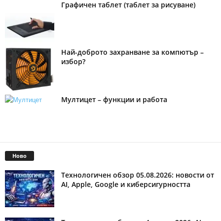
Графичен таблет (таблет за рисуване)
Най-доброто захранване за компютър –
избор?
Мултицет – функции и работа
Ново
Технологичен обзор 05.08.2026: новости от
AI, Apple, Google и киберсигурността