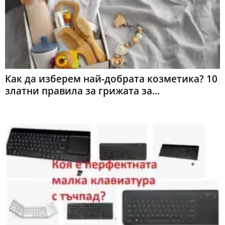
Как да изберем най-добрата козметика? 10
златни правила за грижата за...