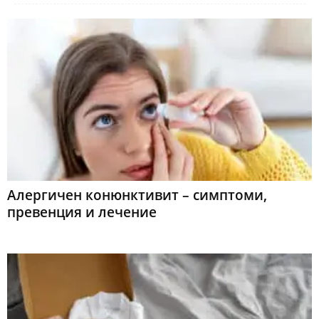
Алергичен конюнктивит – симптоми,
превенция и лечение