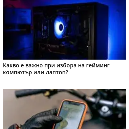
Какво е важно при избора на гейминг
компютър или лаптоп?