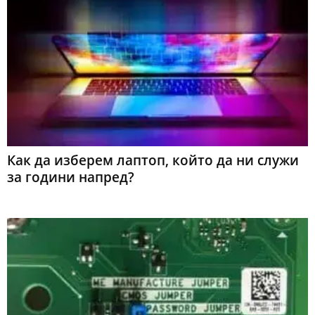
Как да изберем лаптоп, който да ни служи
за години напред?