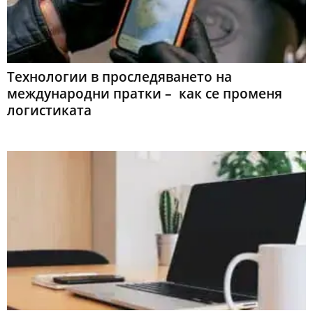
Технологии в проследяването на
международни пратки – как се променя
логистиката