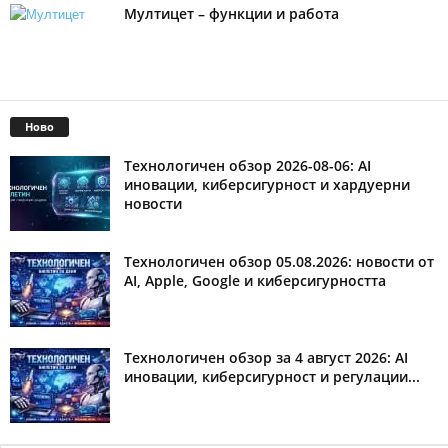
Мултицет – функции и работа
Ново
Технологичен обзор 2026-08-06: AI
иновации, киберсигурност и хардуерни
новости
Технологичен обзор 05.08.2026: новости от
AI, Apple, Google и киберсигурността
Технологичен обзор за 4 август 2026: AI
иновации, киберсигурност и регулации...