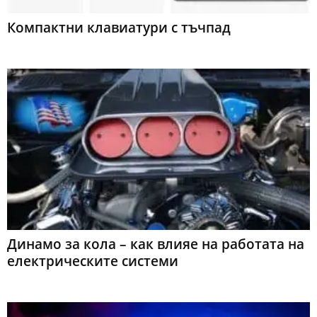
Компактни клавиатури с тъчпад
Динамо за кола – как влияе на работата на
електрическите системи