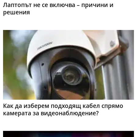
Лаптопът не се включва – причини и
решения
Как да изберем подходящ кабел спрямо
камерата за видеонаблюдение?