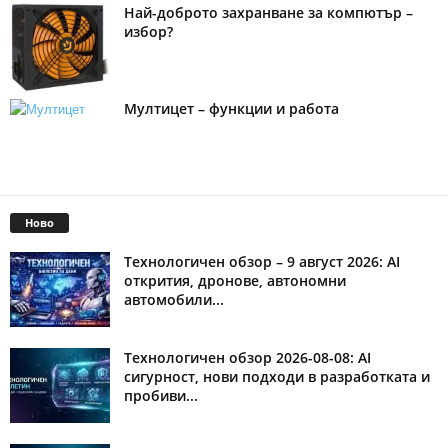
Най-доброто захранване за компютър –
избор?
Мултицет – функции и работа
Ново
Технологичен обзор – 9 август 2026: AI
открития, дронове, автономни
автомобили...
Технологичен обзор 2026-08-08: AI
сигурност, нови подходи в разработката и
пробиви...