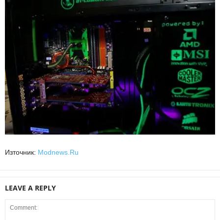
Източник:
Modnews.Ru
LEAVE A REPLY