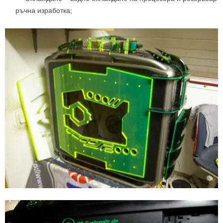
ръчна изработка;